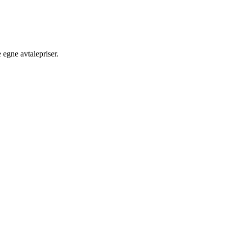
egne avtalepriser.