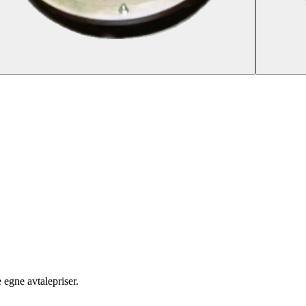
egne avtalepriser.