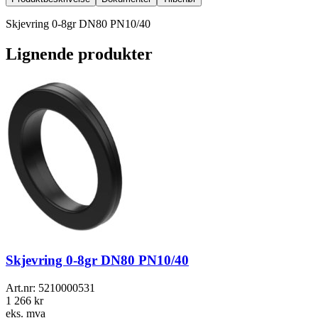
Skjevring 0-8gr DN80 PN10/40
Lignende produkter
Skjevring 0-8gr DN80 PN10/40
Art.nr:
5210000531
1 266 kr
eks. mva