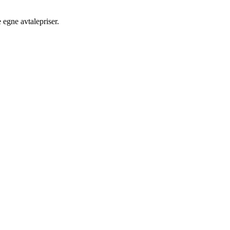
egne avtalepriser.