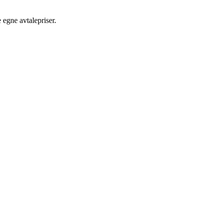
egne avtalepriser.