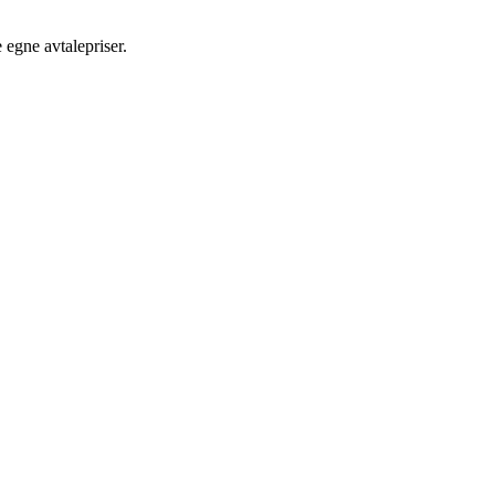
egne avtalepriser.