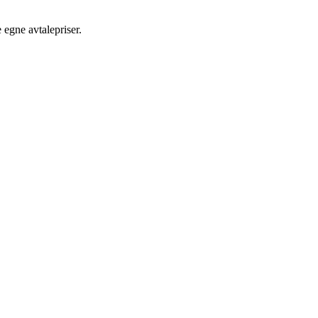
egne avtalepriser.