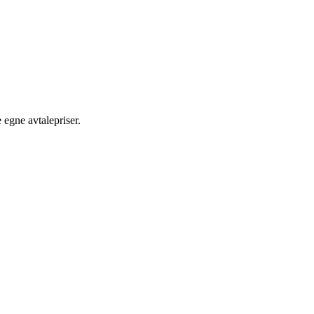
egne avtalepriser.