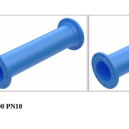
00 PN10