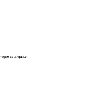
egne avtalepriser.