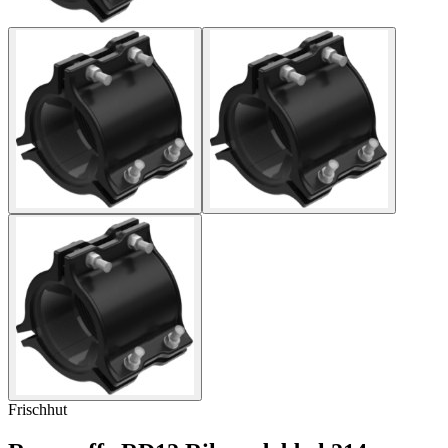
Frischhut