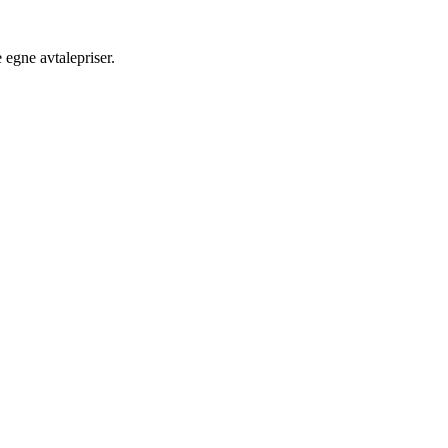
egne avtalepriser.