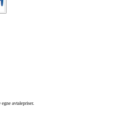
egne avtalepriser.