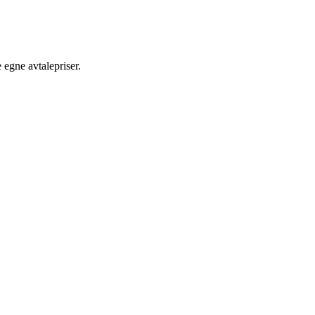
egne avtalepriser.