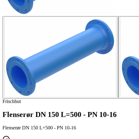
Frischhut
Flenserør DN 150 L=500 - PN 10-16
Flenserør DN 150 L=500 - PN 10-16