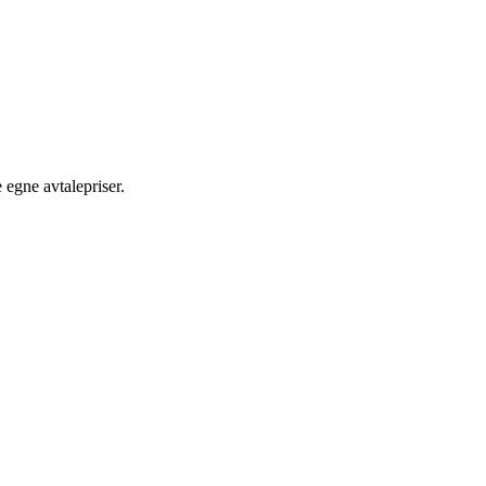
egne avtalepriser.