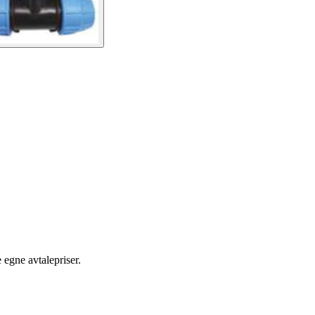
egne avtalepriser.