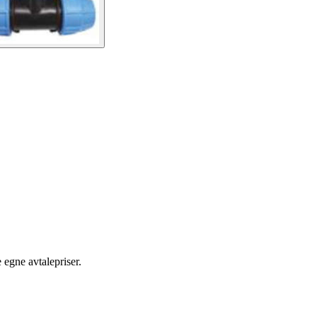
egne avtalepriser.