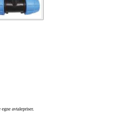
egne avtalepriser.