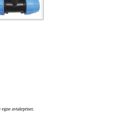
egne avtalepriser.