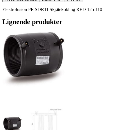
Elektrofusion PE SDR11 Skjøtekobling RED 125-110
Lignende produkter