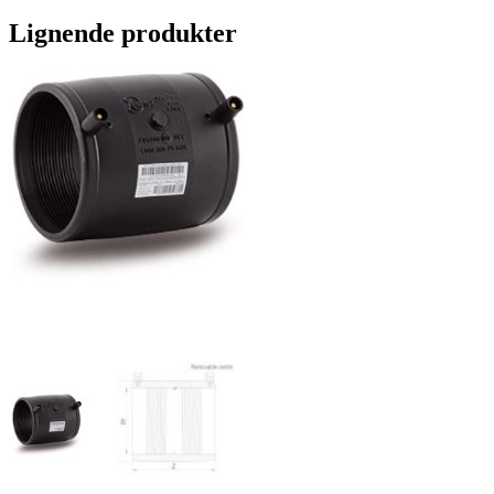
Lignende produkter