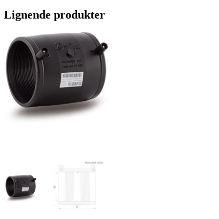
Lignende produkter