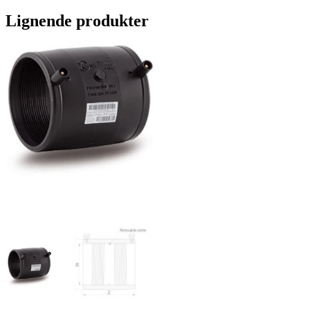
Lignende produkter