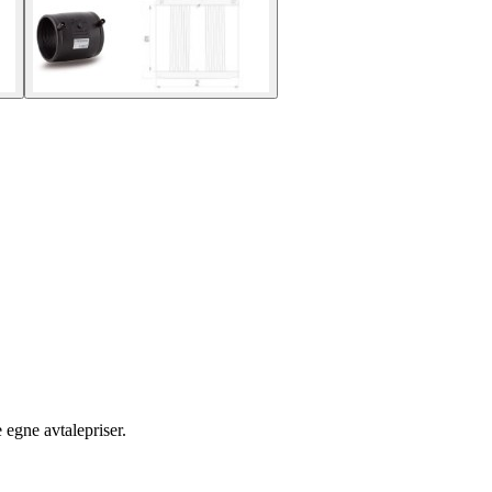
egne avtalepriser.