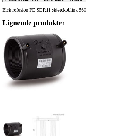
Elektrofusion PE SDR11 skjøtekobling 560
Lignende produkter