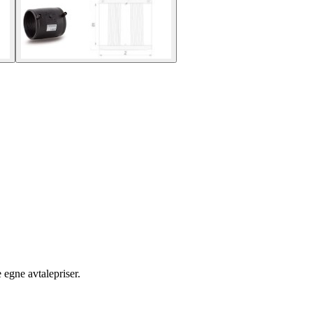
egne avtalepriser.