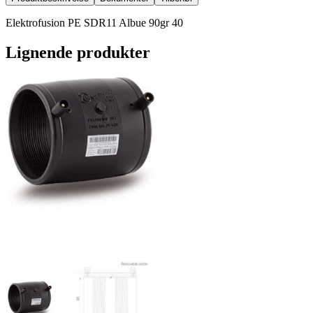
Elektrofusion PE SDR11 Albue 90gr 40
Lignende produkter