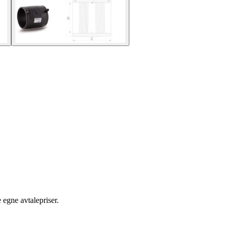
egne avtalepriser.