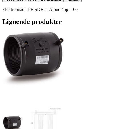
Elektrofusion PE SDR11 Albue 45gr 160
Lignende produkter