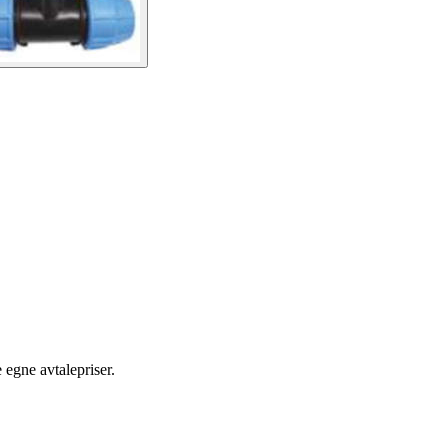
egne avtalepriser.