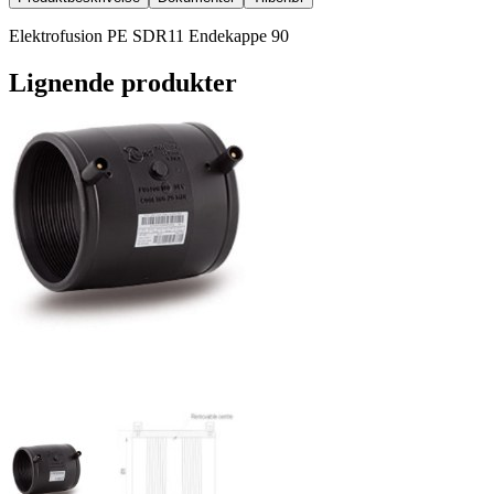
Elektrofusion PE SDR11 Endekappe 90
Lignende produkter