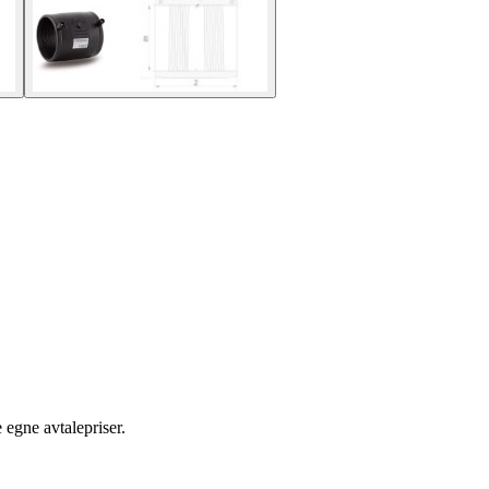
egne avtalepriser.