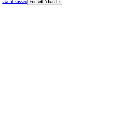
Gå til kassen
Fortsett å handle