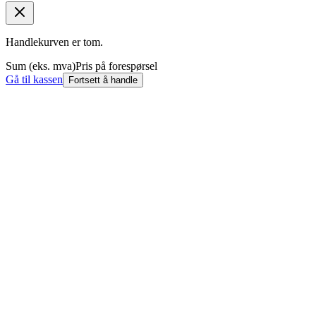
Handlekurven er tom.
Sum (eks. mva)
Pris på forespørsel
Gå til kassen
Fortsett å handle