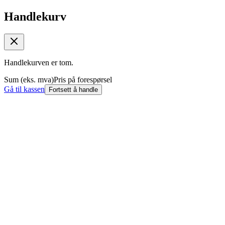
Handlekurv
Handlekurven er tom.
Sum (eks. mva)
Pris på forespørsel
Gå til kassen
Fortsett å handle