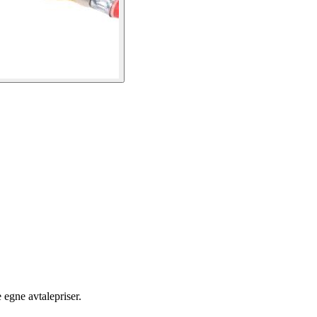
egne avtalepriser.