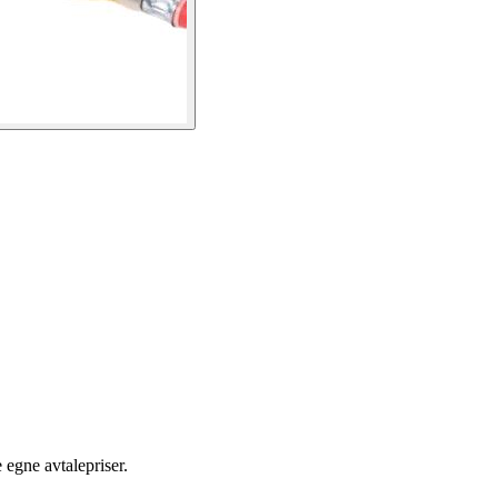
egne avtalepriser.