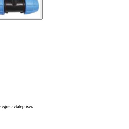
egne avtalepriser.