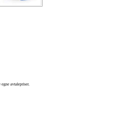
egne avtalepriser.