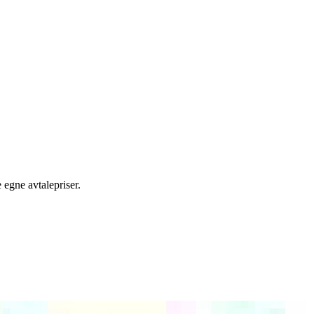
egne avtalepriser.